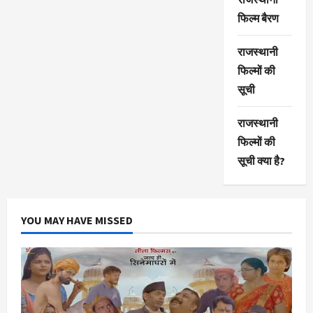
फिल्म बैरण
राजस्थानी
फिल्मों की
सूची
राजस्थानी
फिल्मों की
सूची क्या है?
YOU MAY HAVE MISSED