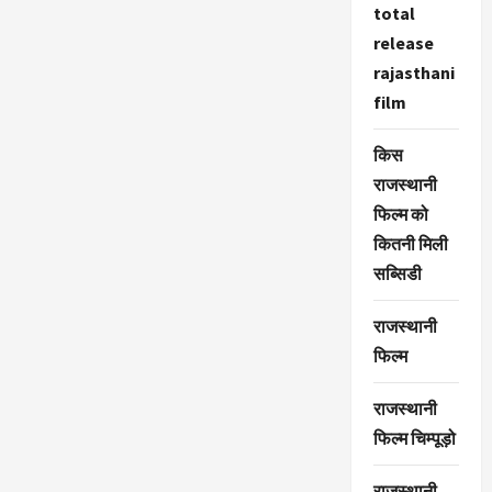
total
release
rajasthani
film
किस
राजस्थानी
फिल्म को
कितनी मिली
सब्सिडी
राजस्थानी
फिल्म
राजस्थानी
फिल्म चिम्पूड़ो
राजस्थानी