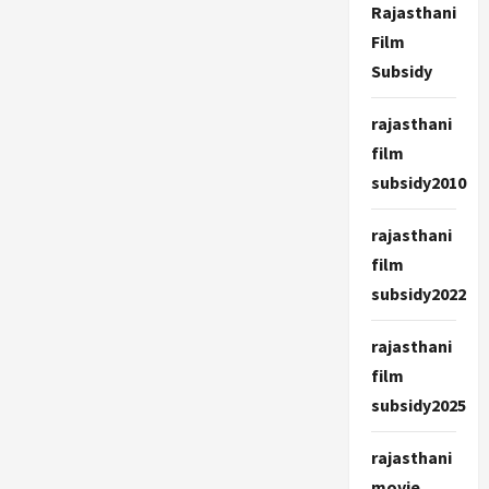
Rajasthani
Film
Subsidy
rajasthani
film
subsidy2010
rajasthani
film
subsidy2022
rajasthani
film
subsidy2025
rajasthani
movie