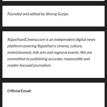
Founded and edited by Shivraj Gurjar.
RajasthaniCinema.com is an independent digital news
platform covering Rajasthan's cinema, culture,
entertainment, folk arts and regional events. We are
committed to publishing accurate, responsible and
reader-focused journalism.
Official Email:
rajasthanicinema@gmail.com