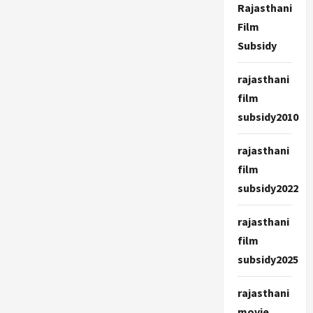
Rajasthani
Film
Subsidy
rajasthani
film
subsidy2010
rajasthani
film
subsidy2022
rajasthani
film
subsidy2025
rajasthani
movie