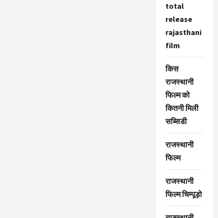
total
release
rajasthani
film
किस
राजस्थानी
फिल्म को
कितनी मिली
सब्सिडी
राजस्थानी
फिल्म
राजस्थानी
फिल्म चिम्पूड़ो
राजस्थानी