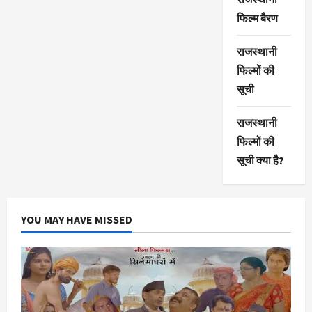
फिल्म बैरण
राजस्थानी
फिल्मों की
सूची
राजस्थानी
फिल्मों की
सूची क्या है?
YOU MAY HAVE MISSED