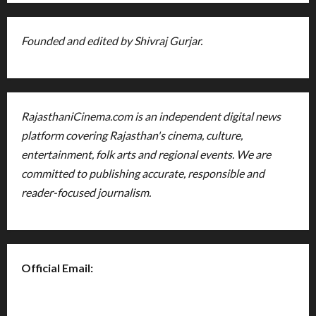
Founded and edited by Shivraj Gurjar.
RajasthaniCinema.com is an independent digital news
platform covering Rajasthan's cinema, culture,
entertainment, folk arts and regional events. We are
committed to publishing accurate, responsible and
reader-focused journalism.
Official Email:
rajasthanicinema@gmail.com