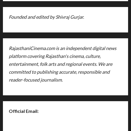
Founded and edited by Shivraj Gurjar.
RajasthaniCinema.com is an independent digital news
platform covering Rajasthan's cinema, culture,
entertainment, folk arts and regional events. We are
committed to publishing accurate, responsible and
reader-focused journalism.
Official Email:
rajasthanicinema@gmail.com