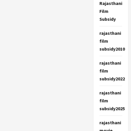
Rajasthani
Film
Subsidy
rajasthani
film
subsidy2010
rajasthani
film
subsidy2022
rajasthani
film
subsidy2025
rajasthani
movie