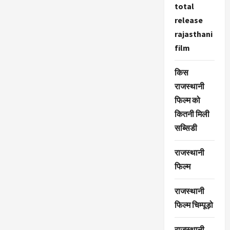
total
release
rajasthani
film
किस
राजस्थानी
फिल्म को
कितनी मिली
सब्सिडी
राजस्थानी
फिल्म
राजस्थानी
फिल्म चिम्पूड़ो
राजस्थानी