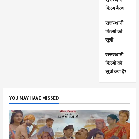
फिल्म बैरण
राजस्थानी
फिल्मों की
सूची
राजस्थानी
फिल्मों की
सूची क्या है?
YOU MAY HAVE MISSED